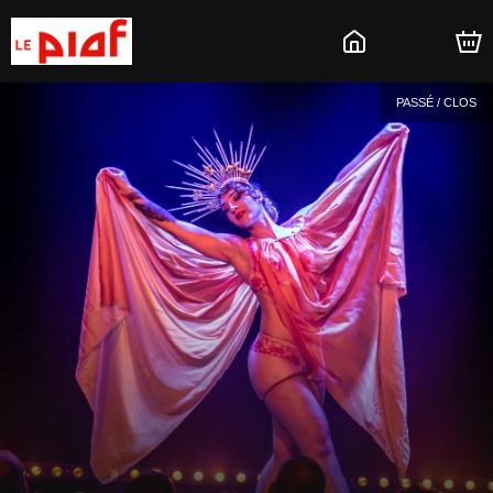
PASSÉ / CLOS